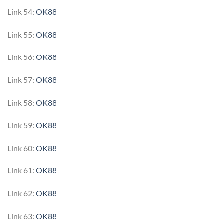
Link 54:
OK88
Link 55:
OK88
Link 56:
OK88
Link 57:
OK88
Link 58:
OK88
Link 59:
OK88
Link 60:
OK88
Link 61:
OK88
Link 62:
OK88
Link 63:
OK88