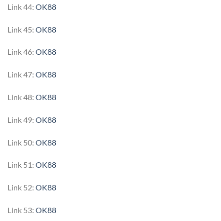
Link 44:
OK88
Link 45:
OK88
Link 46:
OK88
Link 47:
OK88
Link 48:
OK88
Link 49:
OK88
Link 50:
OK88
Link 51:
OK88
Link 52:
OK88
Link 53:
OK88