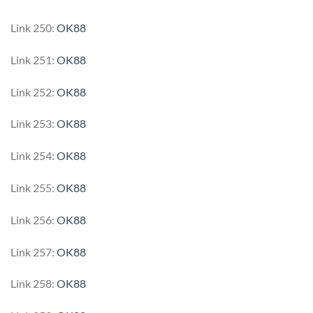
Link 250:
OK88
Link 251:
OK88
Link 252:
OK88
Link 253:
OK88
Link 254:
OK88
Link 255:
OK88
Link 256:
OK88
Link 257:
OK88
Link 258:
OK88