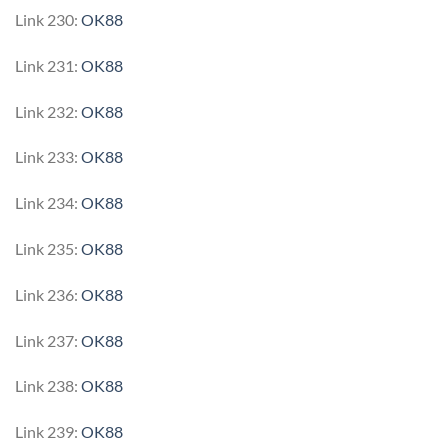
Link 230:
OK88
Link 231:
OK88
Link 232:
OK88
Link 233:
OK88
Link 234:
OK88
Link 235:
OK88
Link 236:
OK88
Link 237:
OK88
Link 238:
OK88
Link 239:
OK88