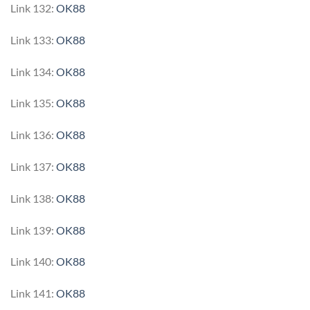
Link 132:
OK88
Link 133:
OK88
Link 134:
OK88
Link 135:
OK88
Link 136:
OK88
Link 137:
OK88
Link 138:
OK88
Link 139:
OK88
Link 140:
OK88
Link 141:
OK88