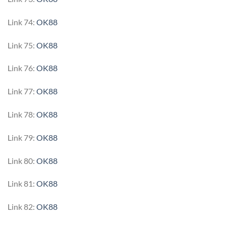
Link 74:
OK88
Link 75:
OK88
Link 76:
OK88
Link 77:
OK88
Link 78:
OK88
Link 79:
OK88
Link 80:
OK88
Link 81:
OK88
Link 82:
OK88