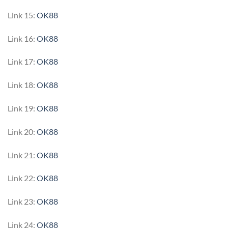
Link 15:
OK88
Link 16:
OK88
Link 17:
OK88
Link 18:
OK88
Link 19:
OK88
Link 20:
OK88
Link 21:
OK88
Link 22:
OK88
Link 23:
OK88
Link 24:
OK88