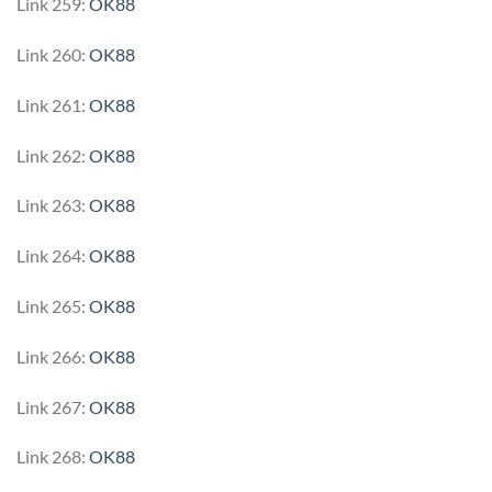
Link 259:
OK88
Link 260:
OK88
Link 261:
OK88
Link 262:
OK88
Link 263:
OK88
Link 264:
OK88
Link 265:
OK88
Link 266:
OK88
Link 267:
OK88
Link 268:
OK88