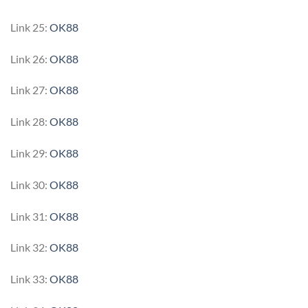
Link 25:
OK88
Link 26:
OK88
Link 27:
OK88
Link 28:
OK88
Link 29:
OK88
Link 30:
OK88
Link 31:
OK88
Link 32:
OK88
Link 33:
OK88