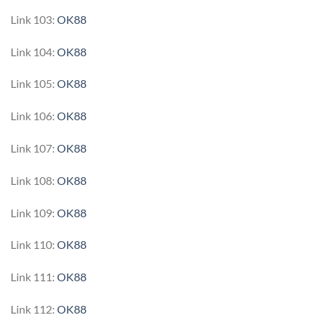
Link 103:
OK88
Link 104:
OK88
Link 105:
OK88
Link 106:
OK88
Link 107:
OK88
Link 108:
OK88
Link 109:
OK88
Link 110:
OK88
Link 111:
OK88
Link 112:
OK88