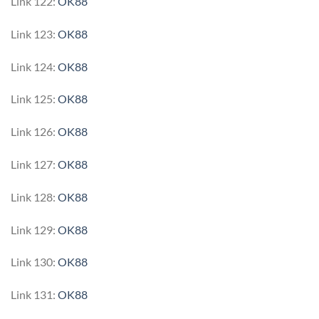
Link 122:
OK88
Link 123:
OK88
Link 124:
OK88
Link 125:
OK88
Link 126:
OK88
Link 127:
OK88
Link 128:
OK88
Link 129:
OK88
Link 130:
OK88
Link 131:
OK88